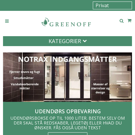
KATEGORIER
UDENDØRS OPBEVARING
UDENDØRSBOKSE OP TIL 1000 LITER. BESTEM SELV OM
DER SKAL STÅ REDSKABER, LEGETØJ ELLER HVAD DU
ØNSKER. FÅS OGSÅ UDEN TEKST