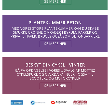
SE MERE HER
PLANTEKUMMER BETON
MED VORES STORE PLANTEKUMMER KAN DU SKABE
SMUKKE GRØNNE OMRÅDER I BYRUM, PARKER OG
PRIVATE HAVER. BRUGES OGSÅ SOM BETONBARRIERE
SE MERE HER
BESKYT DIN CYKEL I VINTER
GÅ PÅ OPDAGELSE I VORES UDVALG AF MOTTEZ
CYKELSKURE OG OVERDÆKNINGER - OGSÅ TIL
SCOOTERE OG MOTORCYKLER
SE MERE HER