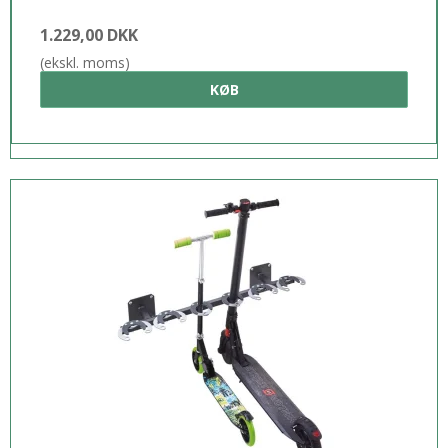
1.229,00 DKK
(ekskl. moms)
KØB