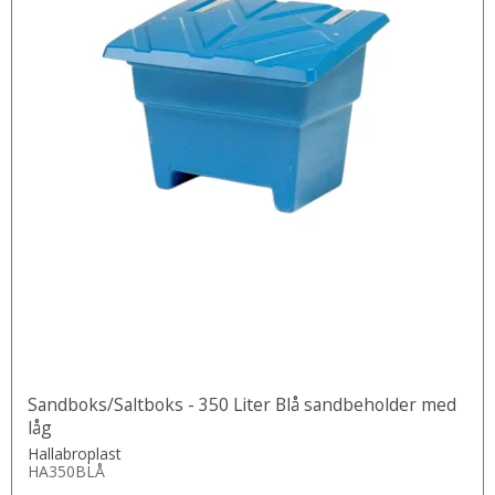
Sandboks/Saltboks - 350 Liter Blå sandbeholder med
låg
Hallabroplast
HA350BLÅ