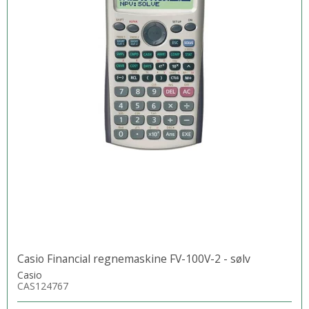
Casio Financial regnemaskine FV-100V-2 - sølv
Casio
CAS124767