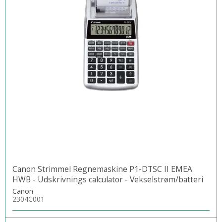
Canon Strimmel Regnemaskine P1-DTSC II EMEA
HWB - Udskrivnings calculator - Vekselstrøm/batteri
Canon
2304C001