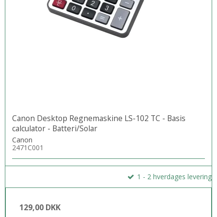
Canon Desktop Regnemaskine LS-102 TC - Basis
calculator - Batteri/Solar
Canon
2471C001
1 - 2 hverdages levering
129,00 DKK