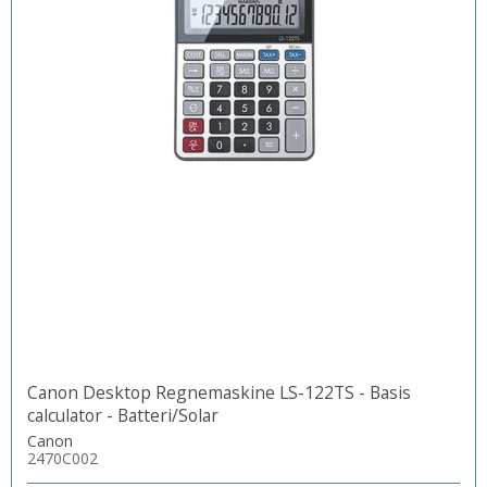
Canon Desktop Regnemaskine LS-122TS - Basis
calculator - Batteri/Solar
Canon
2470C002