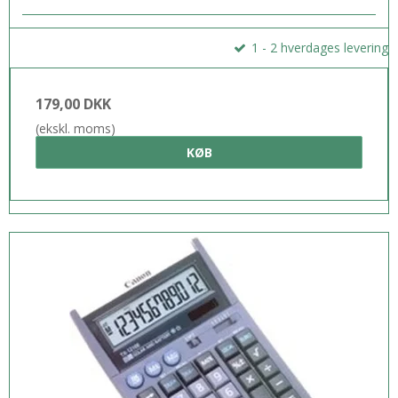
1 - 2 hverdages levering
179,00 DKK
(ekskl. moms)
KØB