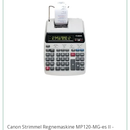
Canon Strimmel Regnemaskine MP120-MG-es II -