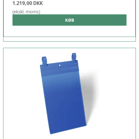
1.219,00 DKK
(ekskl. moms)
KØB