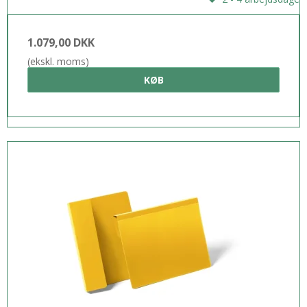
1.079,00 DKK
(ekskl. moms)
KØB