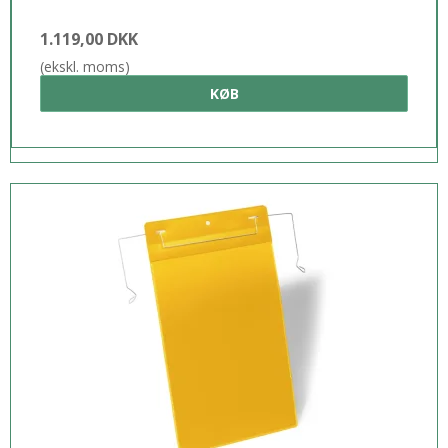
1.119,00 DKK
(ekskl. moms)
KØB