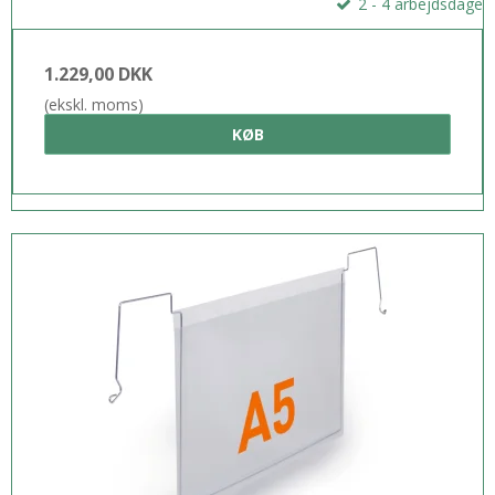
2 - 4 arbejdsdage
1.229,00 DKK
(ekskl. moms)
KØB