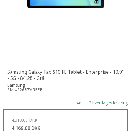
Samsung Galaxy Tab S10 FE Tablet - Enterprise - 10,9"
- 5G - 8/128 - Grå
Samsung
SM-X526BZAREEB
1 - 2 hverdages levering
4.319,00 DKK
4.169,00 DKK