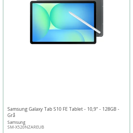
Samsung Galaxy Tab S10 FE Tablet - 10,9" - 128GB -
Grå
Samsung
SM-X520NZAREUB