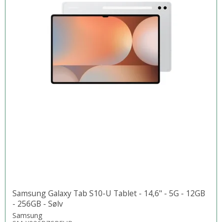
Samsung Galaxy Tab S10-U Tablet - 14,6" - 5G - 12GB
- 256GB - Sølv
Samsung