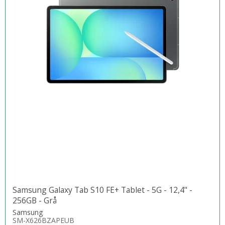
Samsung Galaxy Tab S10 FE+ Tablet - 5G - 12,4" -
256GB - Grå
Samsung
SM-X626BZAPEUB