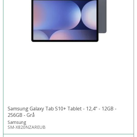
Samsung Galaxy Tab S10+ Tablet - 12,4" - 12GB -
256GB - Grå
Samsung
SM-X820NZAREUB