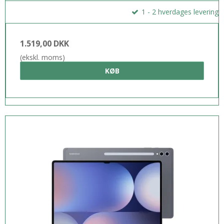
1 - 2 hverdages levering
1.519,00 DKK
(ekskl. moms)
KØB