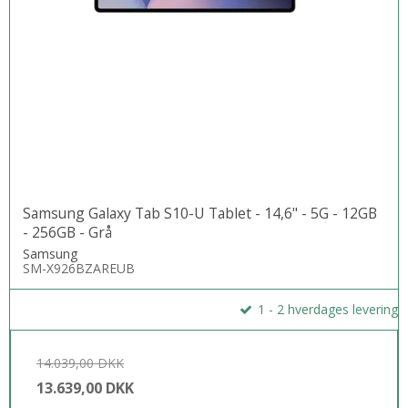
Samsung Galaxy Tab S10-U Tablet - 14,6" - 5G - 12GB
- 256GB - Grå
Samsung
SM-X926BZAREUB
1 - 2 hverdages levering
14.039,00 DKK
13.639,00 DKK