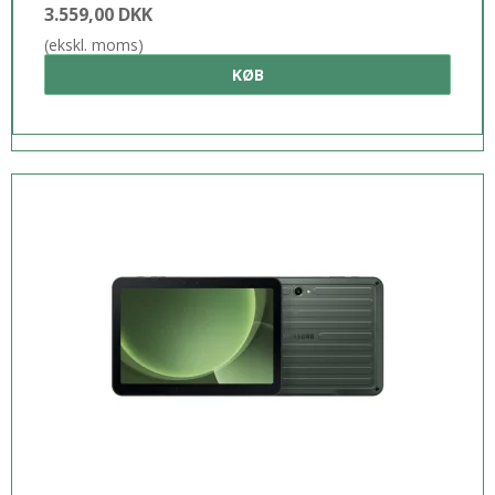
3.559,00 DKK
(ekskl. moms)
KØB