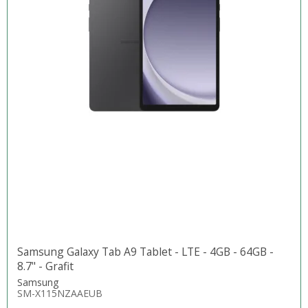
Samsung Galaxy Tab A9 Tablet - LTE - 4GB - 64GB -
8.7" - Grafit
Samsung
SM-X115NZAAEUB