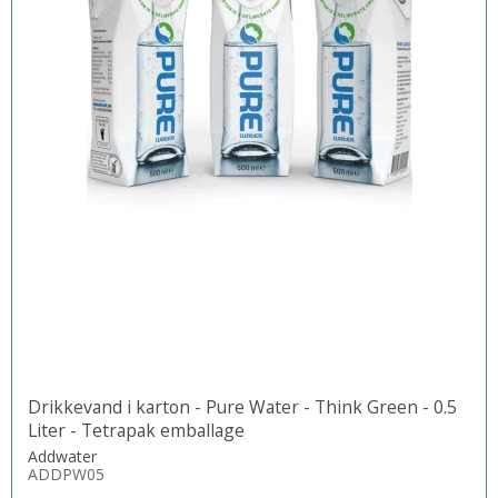
Drikkevand i karton - Pure Water - Think Green - 0.5
Liter - Tetrapak emballage
Addwater
ADDPW05