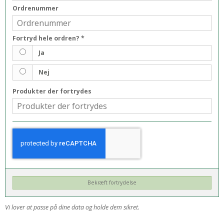
Ordrenummer
Fortryd hele ordren?
*
Ja
Nej
Produkter der fortrydes
Bekræft fortrydelse
Vi lover at passe på dine data og holde dem sikret.