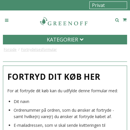
KATEGORIER
Forside
/
Fortrydelsesformular
FORTRYD DIT KØB HER
For at fortryde dit køb kan du udfylde denne formular med:
Dit navn
Ordrenummer på ordren, som du ønsker at fortryde -
samt hvilke(n) vare(r) du ønsker at fortryde købet af.
E-mailadressen, som vi skal sende kvitteringen til