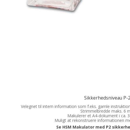
Sikkerhedsniveau P-
Velegnet til intern information som f.eks. gamle instruktio
Strimmelbredde maks. 6
Makulerer et A4-dokument i ca. 3
Muligt at rekonstruere informationen me
Se HSM Makulator med P2 sikkerhe