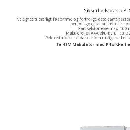
Sikkerhedsniveau P-
Velegnet til særligt følsomme og fortrolige data samt personl
personlige data, ansættelsesko
Partikelstørrelse max. 160
Makulerer et A4-dokument i ca. 38
Rekonstruktion af data er kun mulig med en 
Se HSM Makulator med P4 sikkerhe