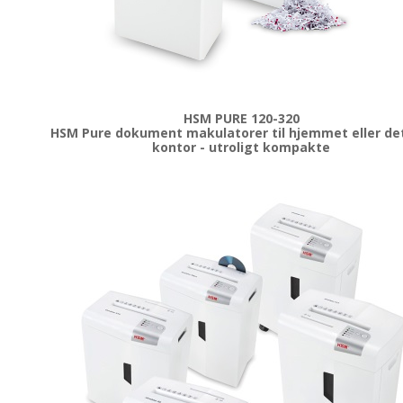
HSM PURE 120-320
HSM Pure dokument makulatorer til hjemmet eller det 
kontor - utroligt kompakte