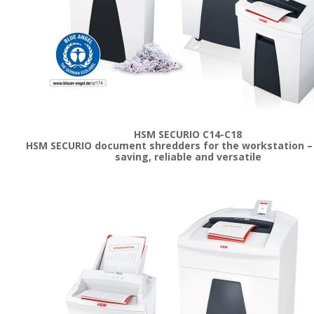
HSM SECURIO C14-C18
HSM SECURIO document shredders for the workstation –
saving, reliable and versatile