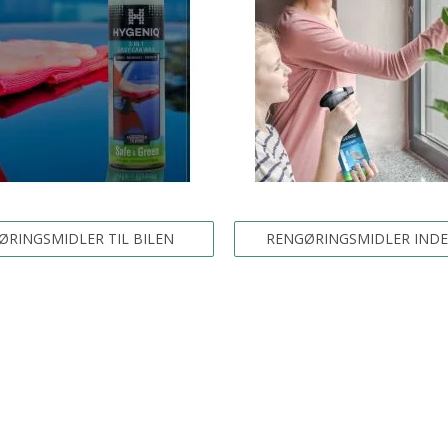
ØRINGSMIDLER TIL BILEN
RENGØRINGSMIDLER IND