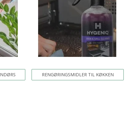
ENDØRS
RENGØRINGSMIDLER TIL KØKKEN