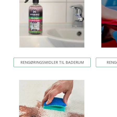
RENGØRINGSMIDLER TIL BADERUM
RENG