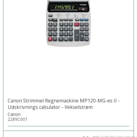
Canon Strimmel Regnemaskine MP120-MG-es II -
Udskrivnings calculator - Vekselstrøm
Canon
2289C001