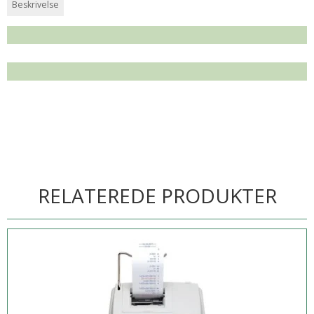
Beskrivelse
RELATEREDE PRODUKTER