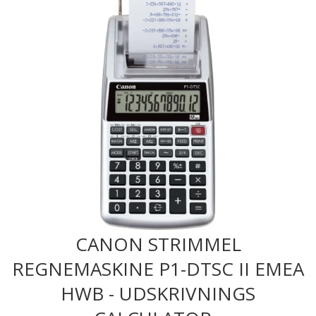
CANON STRIMMEL
REGNEMASKINE P1-DTSC II EMEA
HWB - UDSKRIVNINGS