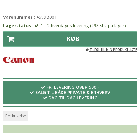
Varenummer :
4599B001
Lagerstatus:
1 - 2 hverdages levering (298 stk. på lager)
KØB
TILFØJ TIL MIN PRODUKTLISTE
FRI LEVERING OVER 500,-
SALG TIL BÅDE PRIVATE & ERHVERV
DAG TIL DAG LEVERING
Beskrivelse