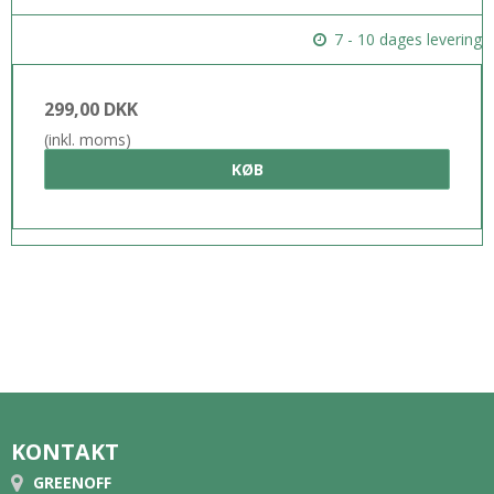
7 - 10 dages levering
299,00 DKK
(inkl. moms)
KØB
KONTAKT
GREENOFF