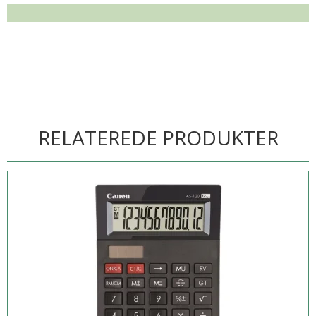
RELATEREDE PRODUKTER