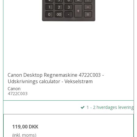
Canon Desktop Regnemaskine 4722C003 -
Udskrivnings calculator - Vekselstrøm
Canon
4722C003
1 - 2 hverdages levering
119,00 DKK
(inkl. moms)