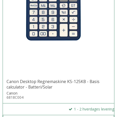
Canon Desktop Regnemaskine KS-125KB - Basis
calculator - Batteri/Solar
Canon
6818C004
1 - 2 hverdages levering