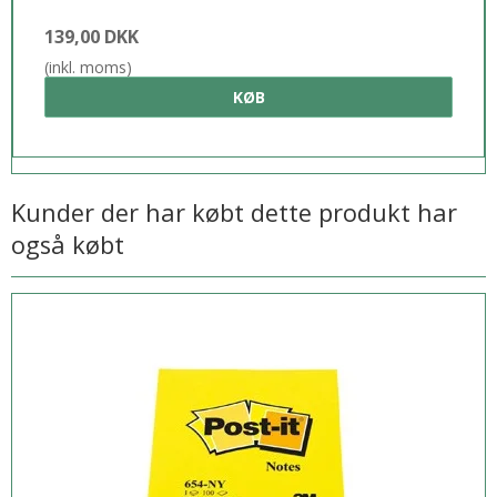
139,00 DKK
(inkl. moms)
KØB
Kunder der har købt dette produkt har
også købt