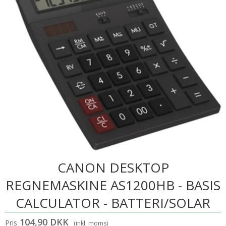
CANON DESKTOP
REGNEMASKINE AS1200HB - BASIS
CALCULATOR - BATTERI/SOLAR
104,90 DKK
Pris
(inkl. moms)