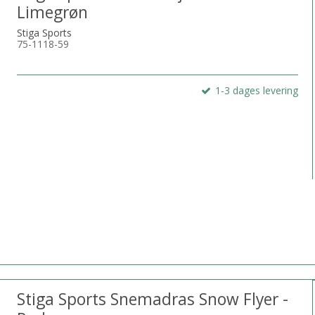
Limegrøn
Stiga Sports
75-1118-59
1-3 dages levering
Stiga Sports Snemadras Snow Flyer -