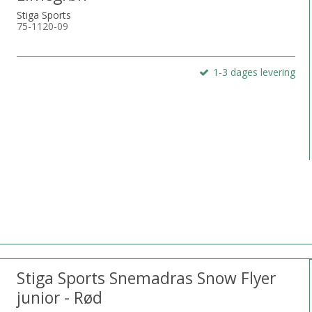
Stiga Sports
75-1120-09
1-3 dages levering
Stiga Sports Snemadras Snow Flyer
junior - Rød