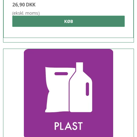
26,90 DKK
(ekskl. moms)
KØB