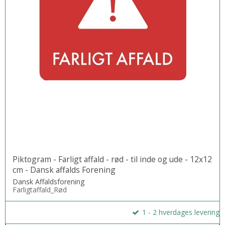
Piktogram - Farligt affald - rød - til inde og ude - 12x12
cm - Dansk affalds Forening
Dansk Affaldsforening
Farligtaffald_Rød
1 - 2 hverdages levering