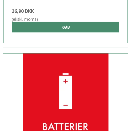
26,90 DKK
(ekskl. moms)
KØB