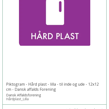
Piktogram - Hård plast - lilla - til inde og ude - 12x12
cm - Dansk affalds Forening
Dansk Affaldsforening
Hårdplast_Lilla