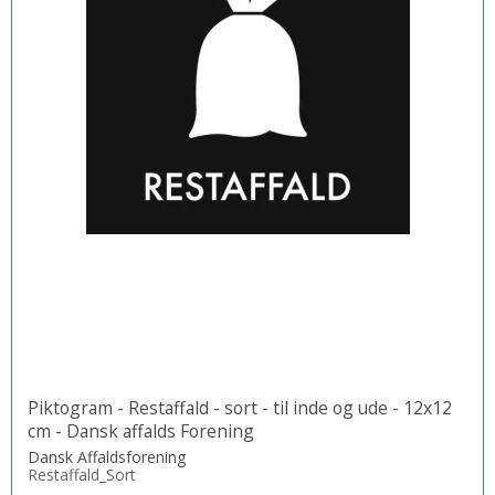
Piktogram - Restaffald - sort - til inde og ude - 12x12
cm - Dansk affalds Forening
Dansk Affaldsforening
Restaffald_Sort