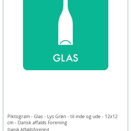
Piktogram - Glas - Lys Grøn - til inde og ude - 12x12
cm - Dansk affalds Forening
Dansk Affaldsforening