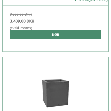
3.509,00 DKK
3.409,00 DKK
(ekskl. moms)
KØB