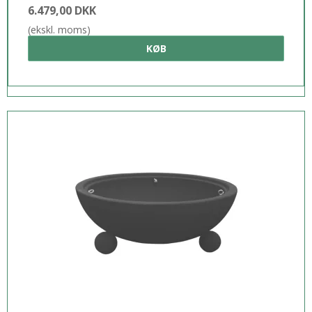
6.479,00 DKK
(ekskl. moms)
KØB