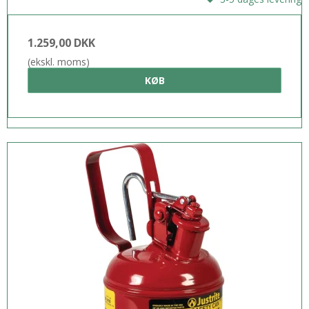
1.259,00 DKK
(ekskl. moms)
KØB