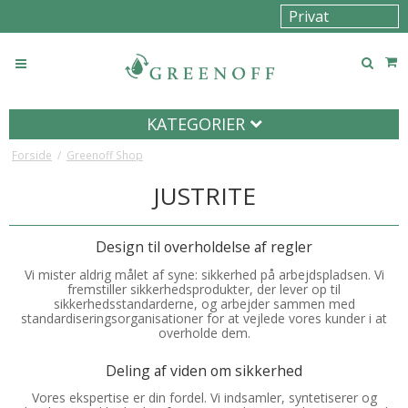
KATEGORIER
Forside
/
Greenoff Shop
JUSTRITE
Design til overholdelse af regler
Vi mister aldrig målet af syne: sikkerhed på arbejdspladsen. Vi
fremstiller sikkerhedsprodukter, der lever op til
sikkerhedsstandarderne, og arbejder sammen med
standardiseringsorganisationer for at vejlede vores kunder i at
overholde dem.
Deling af viden om sikkerhed
Vores ekspertise er din fordel. Vi indsamler, syntetiserer og