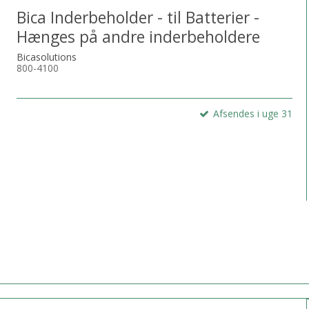
Bica Inderbeholder - til Batterier -
Hænges på andre inderbeholdere
Bicasolutions
800-4100
Afsendes i uge 31