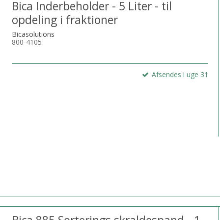
Bica Inderbeholder - 5 Liter - til
opdeling i fraktioner
Bicasolutions
800-4105
Afsendes i uge 31