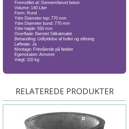
Fremstillet af: Gennemfarvet beton
Volume: 140 Liter
Form: Rund
Ydre Diameter top: 770 mm
Ydre Diameter bund: 770 mm
Ydre højde: 550 mm
Overflade: Børstet Silikatmalet
Behandling: Udfyldelse af huller og slibning
Løfteøje: Ja
Montage: Fritstående på fødder
Egenskaber: Armeret
Vægt: 110 kg
RELATEREDE PRODUKTER