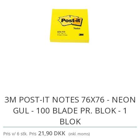
3M POST-IT NOTES 76X76 - NEON
GUL - 100 BLADE PR. BLOK - 1
BLOK
21,90 DKK
Pris v/ 6 stk.
Pris
(inkl. moms)