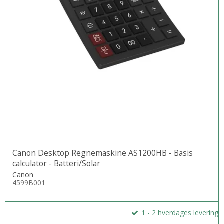
Canon Desktop Regnemaskine AS1200HB - Basis
calculator - Batteri/Solar
Canon
4599B001
1 - 2 hverdages levering