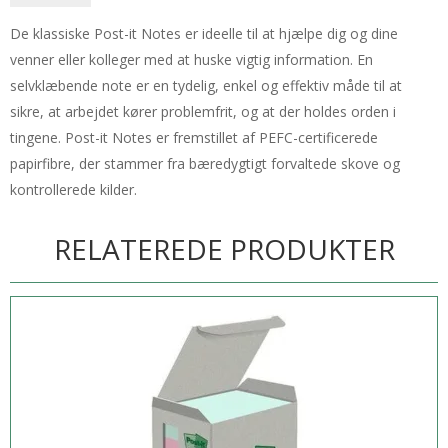
De klassiske Post-it Notes er ideelle til at hjælpe dig og dine
venner eller kolleger med at huske vigtig information. En
selvklæbende note er en tydelig, enkel og effektiv måde til at
sikre, at arbejdet kører problemfrit, og at der holdes orden i
tingene. Post-it Notes er fremstillet af PEFC-certificerede
papirfibre, der stammer fra bæredygtigt forvaltede skove og
kontrollerede kilder.
RELATEREDE PRODUKTER