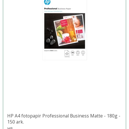
HP A4 fotopapir Professional Business Matte - 180g -
150 ark.
HP