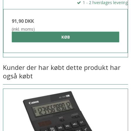
1 - 2 hverdages levering
91,90 DKK
(inkl. moms)
KØB
Kunder der har købt dette produkt har
også købt