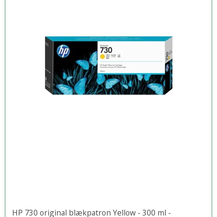
HP 730 original blækpatron Yellow - 300 ml -