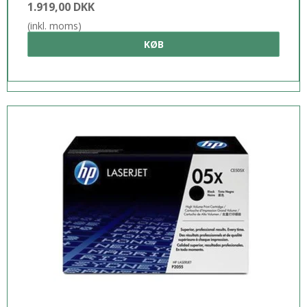
1.919,00 DKK
(inkl. moms)
KØB