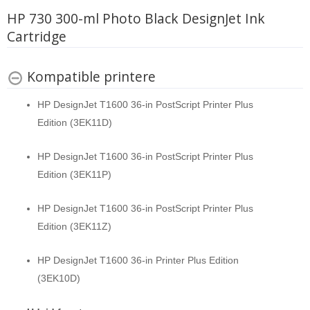
HP 730 300-ml Photo Black DesignJet Ink
Cartridge
Kompatible printere
HP DesignJet T1600 36-in PostScript Printer Plus
Edition (3EK11D)
HP DesignJet T1600 36-in PostScript Printer Plus
Edition (3EK11P)
HP DesignJet T1600 36-in PostScript Printer Plus
Edition (3EK11Z)
HP DesignJet T1600 36-in Printer Plus Edition
(3EK10D)