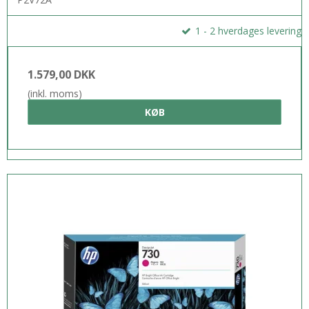
1 - 2 hverdages levering
1.579,00 DKK
(inkl. moms)
KØB