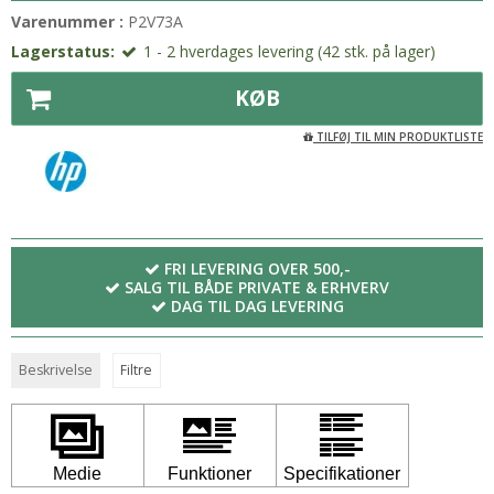
Varenummer :
P2V73A
Lagerstatus:
1 - 2 hverdages levering (42 stk. på lager)
KØB
TILFØJ TIL MIN PRODUKTLISTE
FRI LEVERING OVER 500,-
SALG TIL BÅDE PRIVATE & ERHVERV
DAG TIL DAG LEVERING
Beskrivelse
Filtre