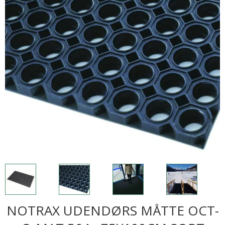
NOTRAX UDENDØRS MÅTTE OCT-