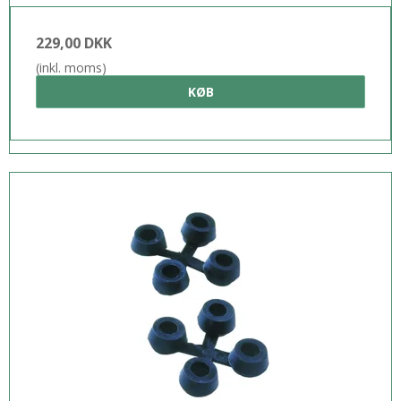
229,00 DKK
(inkl. moms)
KØB