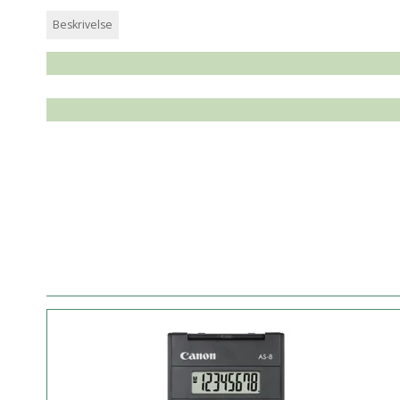
Beskrivelse