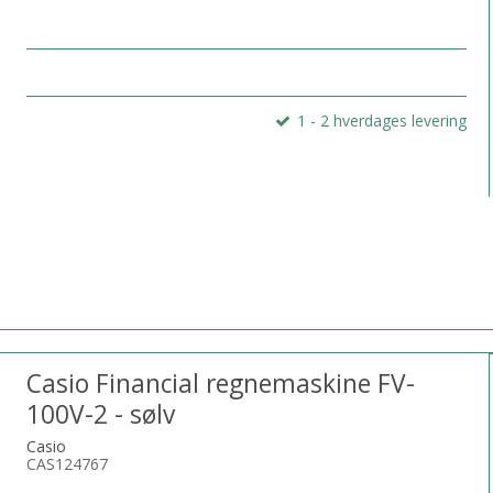
1 - 2 hverdages levering
Casio Financial regnemaskine FV-
100V-2 - sølv
Casio
CAS124767