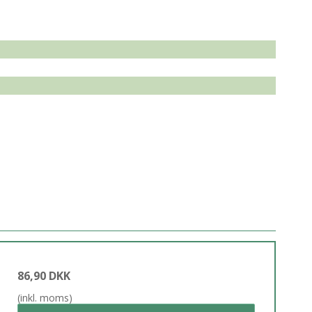
86,90 DKK
(inkl. moms)