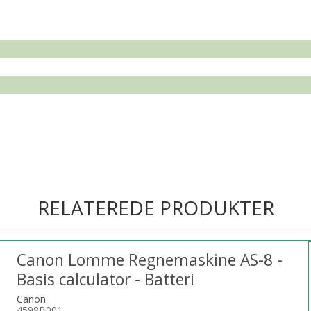
RELATEREDE PRODUKTER
Canon Lomme Regnemaskine AS-8 -
Basis calculator - Batteri
Canon
4598B001