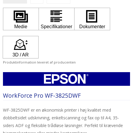
Produktinformation leveret af producenten
WorkForce Pro WF-3825DWF
WF-3825DWF er en økonomisk printer i høj kvalitet med
dobbeltsidet udskrivning, enkeltscanning og fax op til A4, 35-
siders ADF og fleksible trådløse løsninger. Perfekt til krævende