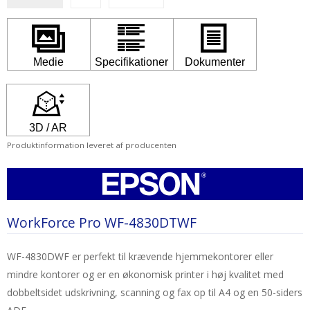
Produktinformation leveret af producenten
WorkForce Pro WF-4830DTWF
WF-4830DWF er perfekt til krævende hjemmekontorer eller
mindre kontorer og er en økonomisk printer i høj kvalitet med
dobbeltsidet udskrivning, scanning og fax op til A4 og en 50-siders