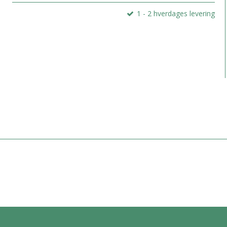
1 - 2 hverdages levering