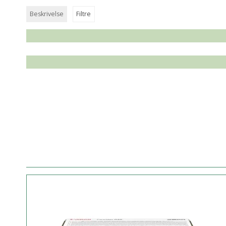
Beskrivelse
Filtre