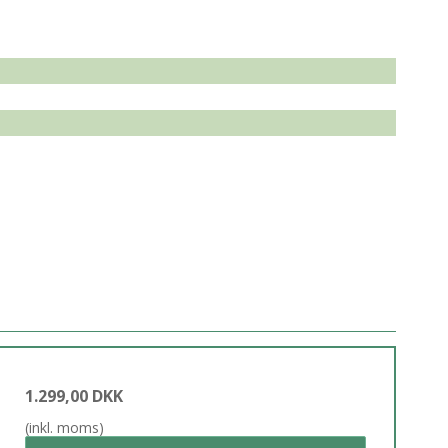
1.299,00 DKK
(inkl. moms)