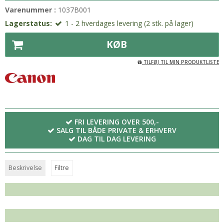
Varenummer :
1037B001
Lagerstatus:
1 - 2 hverdages levering (2 stk. på lager)
KØB
TILFØJ TIL MIN PRODUKTLISTE
FRI LEVERING OVER 500,-
SALG TIL BÅDE PRIVATE & ERHVERV
DAG TIL DAG LEVERING
Beskrivelse
Filtre