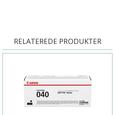
RELATEREDE PRODUKTER