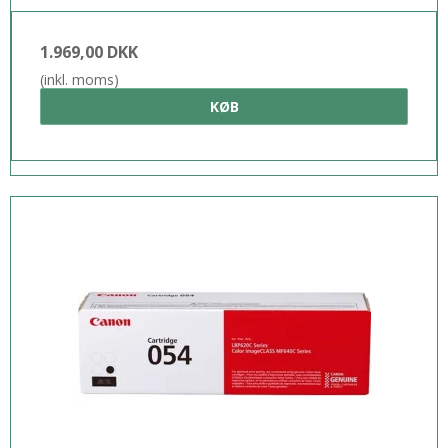
1.969,00 DKK
(inkl. moms)
KØB