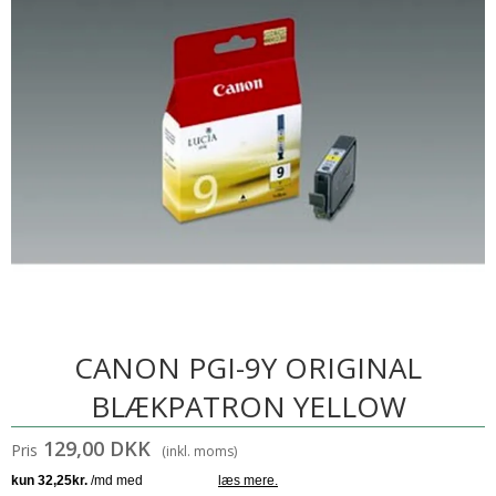
CANON PGI-9Y ORIGINAL
BLÆKPATRON YELLOW
129,00 DKK
Pris
(inkl. moms)