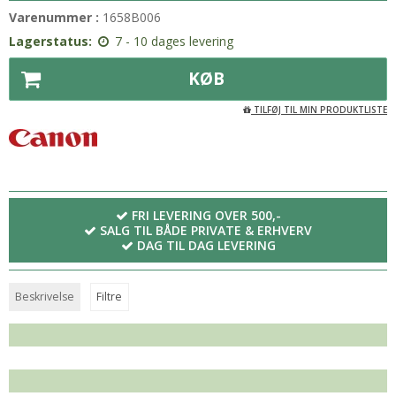
Varenummer :
1658B006
Lagerstatus:
7 - 10 dages levering
KØB
TILFØJ TIL MIN PRODUKTLISTE
FRI LEVERING OVER 500,-
SALG TIL BÅDE PRIVATE & ERHVERV
DAG TIL DAG LEVERING
Beskrivelse
Filtre