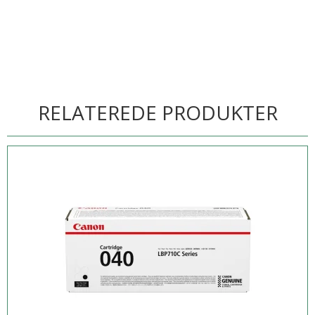
RELATEREDE PRODUKTER