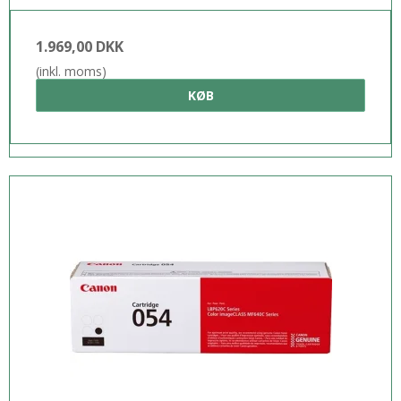
1.969,00 DKK
(inkl. moms)
KØB