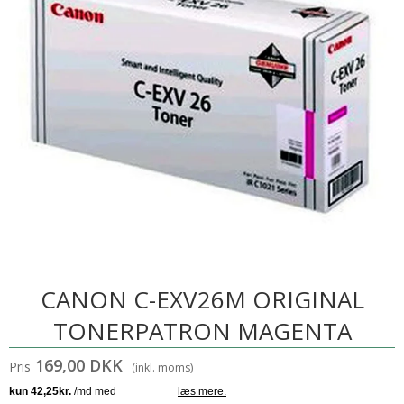
CANON C-EXV26M ORIGINAL
TONERPATRON MAGENTA
169,00 DKK
Pris
(inkl. moms)