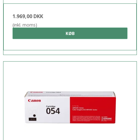
1.969,00 DKK
(inkl. moms)
KØB