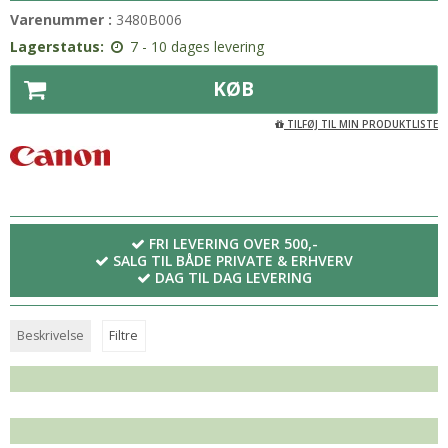
Varenummer :
3480B006
Lagerstatus:
7 - 10 dages levering
KØB
TILFØJ TIL MIN PRODUKTLISTE
FRI LEVERING OVER 500,-
SALG TIL BÅDE PRIVATE & ERHVERV
DAG TIL DAG LEVERING
Beskrivelse
Filtre