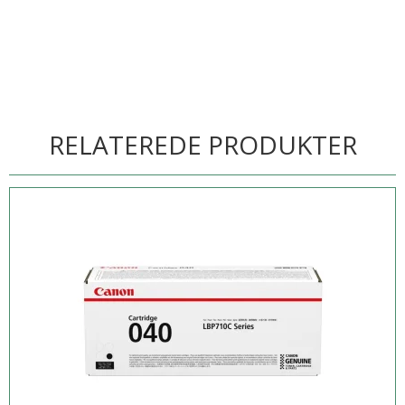
RELATEREDE PRODUKTER