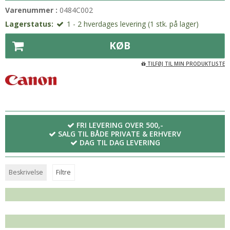
Varenummer :
0484C002
Lagerstatus:
1 - 2 hverdages levering (1 stk. på lager)
KØB
TILFØJ TIL MIN PRODUKTLISTE
FRI LEVERING OVER 500,-
SALG TIL BÅDE PRIVATE & ERHVERV
DAG TIL DAG LEVERING
Beskrivelse
Filtre