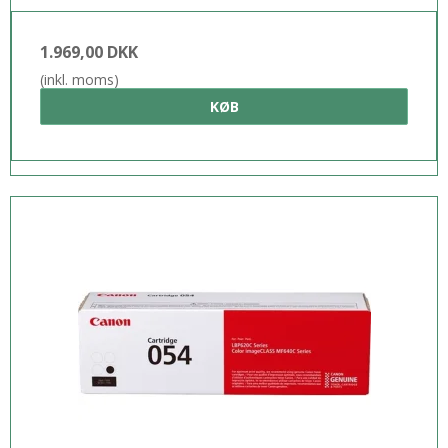
1.969,00 DKK
(inkl. moms)
KØB