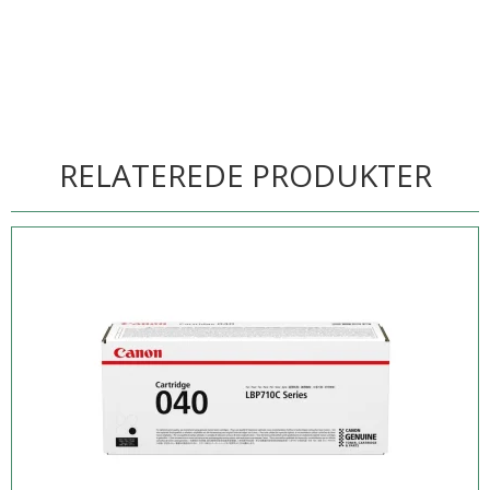
RELATEREDE PRODUKTER