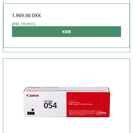
1.969,00 DKK
(inkl. moms)
KØB