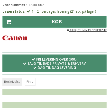
Varenummer :
1240C002
Lagerstatus:
1 - 2 hverdages levering (21 stk. på lager)
KØB
TILFØJ TIL MIN PRODUKTLISTE
FRI LEVERING OVER 500,-
SALG TIL BÅDE PRIVATE & ERHVERV
DAG TIL DAG LEVERING
Beskrivelse
Filtre