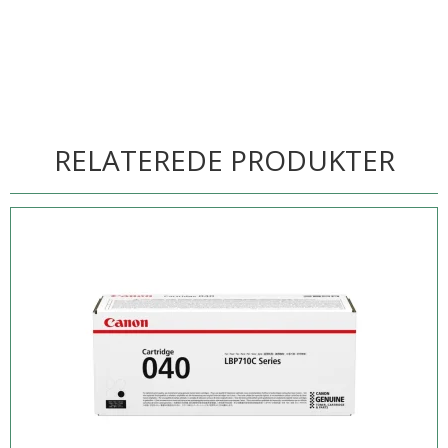
RELATEREDE PRODUKTER