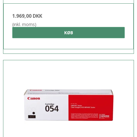
1.969,00 DKK
(inkl. moms)
KØB