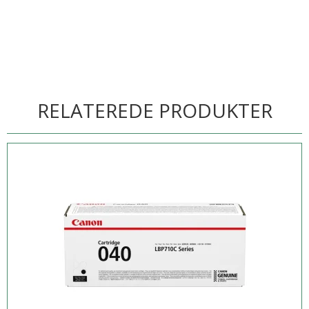
RELATEREDE PRODUKTER