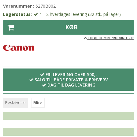
Varenummer :
6270B002
Lagerstatus:
1 - 2 hverdages levering (32 stk. på lager)
KØB
TILFØJ TIL MIN PRODUKTLISTE
FRI LEVERING OVER 500,-
SALG TIL BÅDE PRIVATE & ERHVERV
DAG TIL DAG LEVERING
Beskrivelse
Filtre