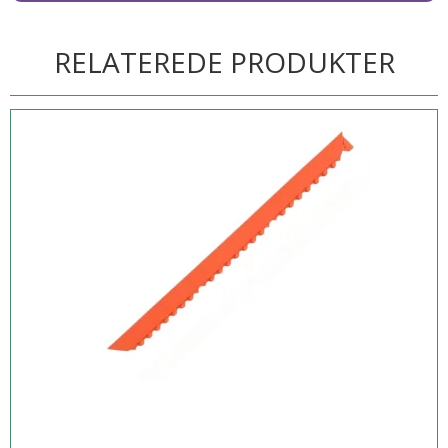
RELATEREDE PRODUKTER