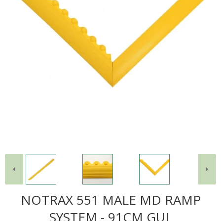
NOTRAX 551 MALE MD RAMP
SYSTEM - 91CM GUL