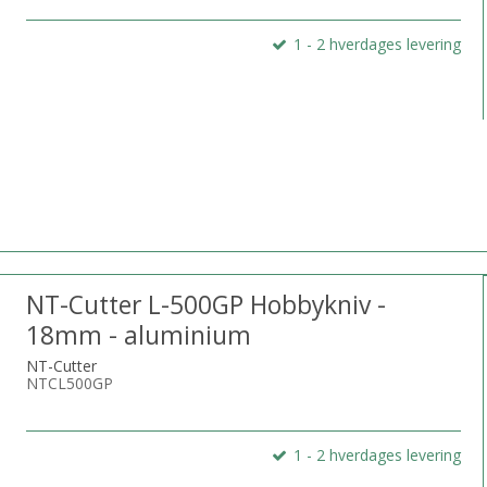
1 - 2 hverdages levering
NT-Cutter L-500GP Hobbykniv -
18mm - aluminium
NT-Cutter
NTCL500GP
1 - 2 hverdages levering