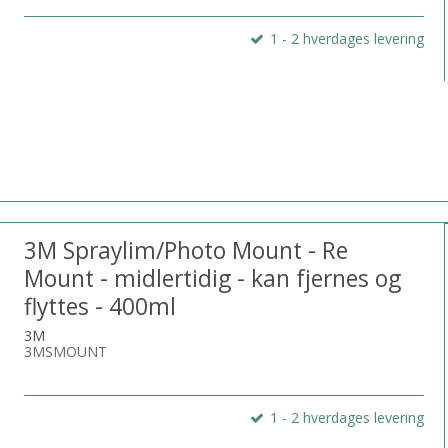
1 - 2 hverdages levering
3M Spraylim/Photo Mount - Re
Mount - midlertidig - kan fjernes og
flyttes - 400ml
3M
3MSMOUNT
1 - 2 hverdages levering