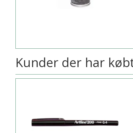
Kunder der har købt