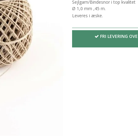
Sejlgarn/Bindesnor i top kvalitet
Ø 1,0 mm ,45 m.
Leveres i æske.
FRI LEVERING OVE