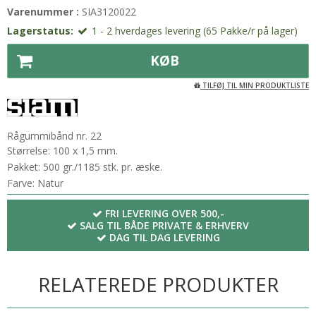
Varenummer :
SIA3120022
Lagerstatus:
1 - 2 hverdages levering (65 Pakke/r på lager)
KØB
TILFØJ TIL MIN PRODUKTLISTE
Rågummibånd nr. 22
Størrelse: 100 x 1,5 mm.
Pakket: 500 gr./1185 stk. pr. æske.
Farve: Natur
FRI LEVERING OVER 500,-
SALG TIL BÅDE PRIVATE & ERHVERV
DAG TIL DAG LEVERING
RELATEREDE PRODUKTER