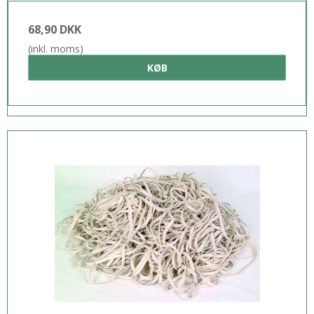
68,90 DKK
(inkl. moms)
KØB