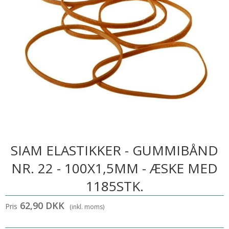
SIAM ELASTIKKER - GUMMIBÅND
NR. 22 - 100X1,5MM - ÆSKE MED
1185STK.
62,90 DKK
Pris
(inkl. moms)