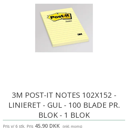
3M POST-IT NOTES 102X152 -
LINIERET - GUL - 100 BLADE PR.
BLOK - 1 BLOK
45,90 DKK
Pris v/ 6 stk.
Pris
(inkl. moms)