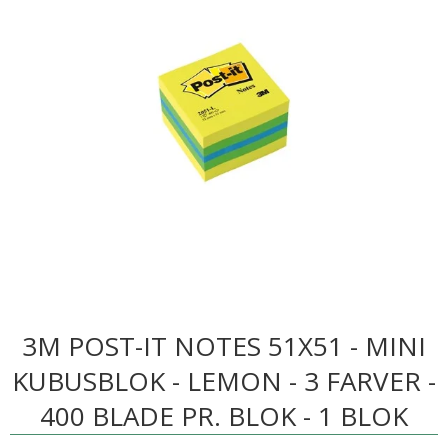
3M POST-IT NOTES 51X51 - MINI
KUBUSBLOK - LEMON - 3 FARVER -
400 BLADE PR. BLOK - 1 BLOK