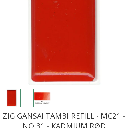
ZIG GANSAI TAMBI REFILL - MC21 -
NO.31 - KADMIUM RØD