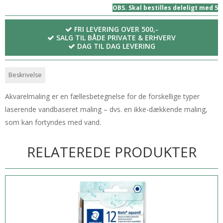
OBS. Skal bestilles deleligt med 5
FRI LEVERING OVER 500,-
SALG TIL BÅDE PRIVATE & ERHVERV
DAG TIL DAG LEVERING
Beskrivelse
Akvarelmaling er en fællesbetegnelse for de forskellige typer
laserende vandbaseret maling – dvs. en ikke-dækkende maling,
som kan fortyndes med vand.
RELATEREDE PRODUKTER