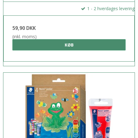
1 - 2 hverdages levering
59,90 DKK
(inkl. moms)
KØB