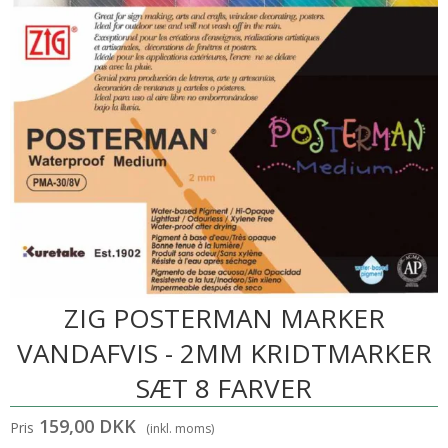
ZIG POSTERMAN MARKER
VANDAFVIS - 2MM KRIDTMARKER
SÆT 8 FARVER
159,00 DKK
Pris
(inkl. moms)