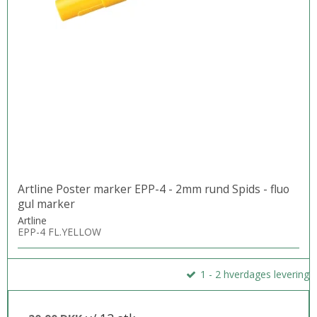
Artline Poster marker EPP-4 - 2mm rund Spids - fluo
gul marker
Artline
EPP-4 FL.YELLOW
1 - 2 hverdages levering