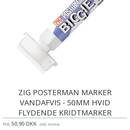
ZIG POSTERMAN MARKER
VANDAFVIS - 50MM HVID
FLYDENDE KRIDTMARKER
50,90 DKK
Pris
(inkl. moms)