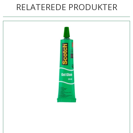
RELATEREDE PRODUKTER