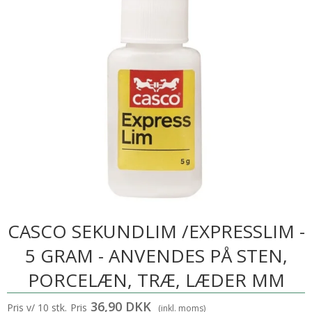
CASCO SEKUNDLIM /EXPRESSLIM -
5 GRAM - ANVENDES PÅ STEN,
PORCELÆN, TRÆ, LÆDER MM
36,90 DKK
Pris v/ 10 stk.
Pris
(inkl. moms)