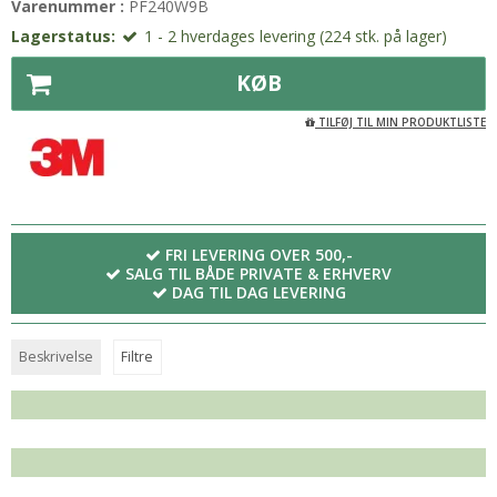
Varenummer :
PF240W9B
Lagerstatus:
1 - 2 hverdages levering (224 stk. på lager)
KØB
TILFØJ TIL MIN PRODUKTLISTE
FRI LEVERING OVER 500,-
SALG TIL BÅDE PRIVATE & ERHVERV
DAG TIL DAG LEVERING
Beskrivelse
Filtre