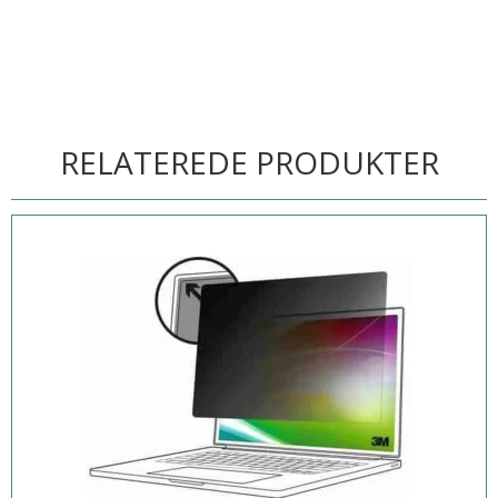
RELATEREDE PRODUKTER