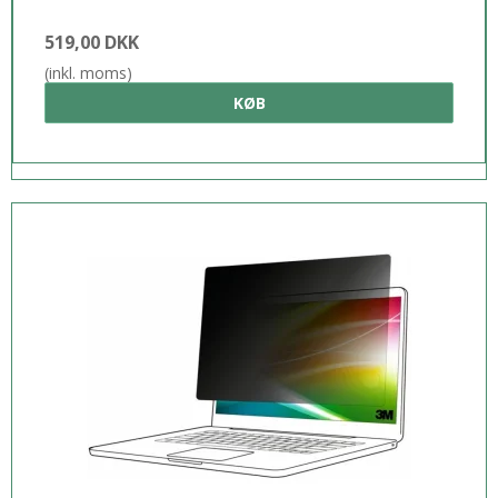
519,00 DKK
(inkl. moms)
KØB