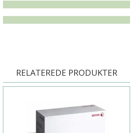
RELATEREDE PRODUKTER