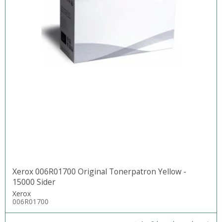
Xerox 006R01700 Original Tonerpatron Yellow -
15000 Sider
Xerox
006R01700