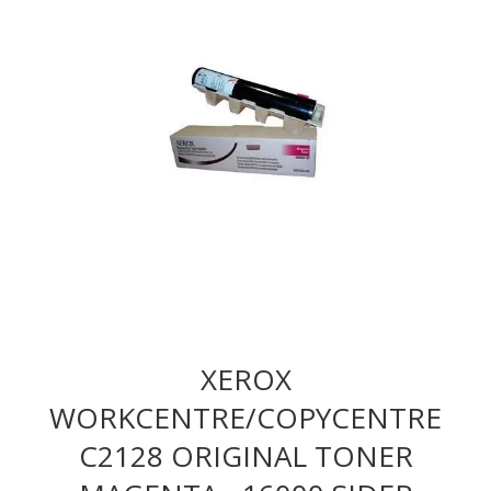
XEROX
WORKCENTRE/COPYCENTRE
C2128 ORIGINAL TONER