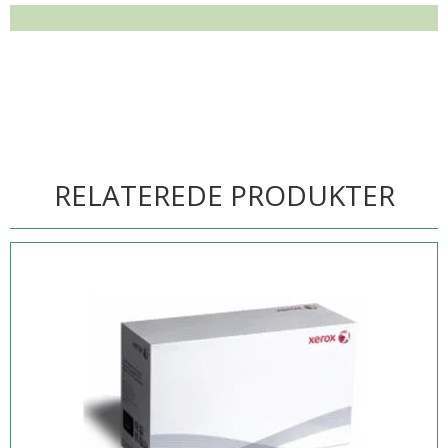
RELATEREDE PRODUKTER