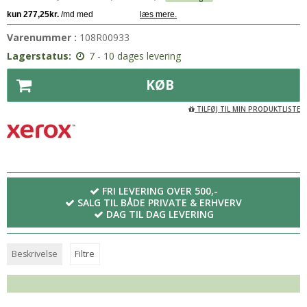
Varenummer :
108R00933
Lagerstatus:
7 - 10 dages levering
KØB
TILFØJ TIL MIN PRODUKTLISTE
FRI LEVERING OVER 500,-
SALG TIL BÅDE PRIVATE & ERHVERV
DAG TIL DAG LEVERING
Beskrivelse
Filtre