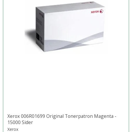
Xerox 006R01699 Original Tonerpatron Magenta -
15000 Sider
Xerox