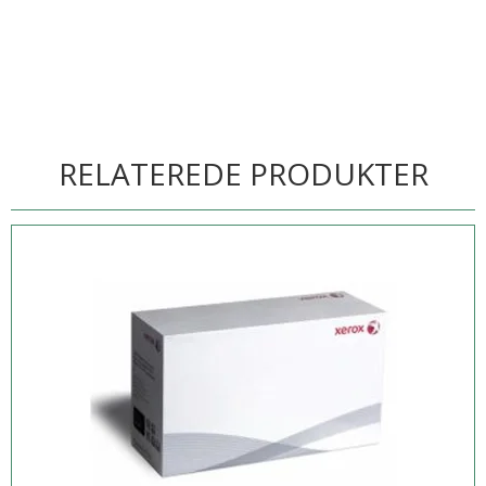
RELATEREDE PRODUKTER