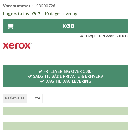
Varenummer :
108R00726
Lagerstatus:
7 - 10 dages levering
KØB
TILFØJ TIL MIN PRODUKTLISTE
FRI LEVERING OVER 500,-
SALG TIL BÅDE PRIVATE & ERHVERV
DAG TIL DAG LEVERING
Beskrivelse
Filtre