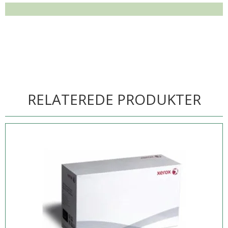
RELATEREDE PRODUKTER