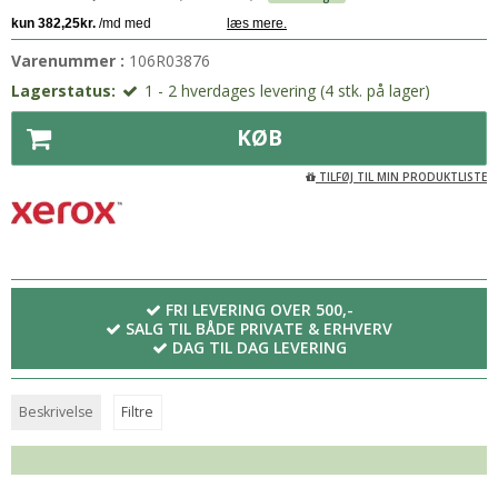
Varenummer :
106R03876
Lagerstatus:
1 - 2 hverdages levering (4 stk. på lager)
KØB
TILFØJ TIL MIN PRODUKTLISTE
FRI LEVERING OVER 500,-
SALG TIL BÅDE PRIVATE & ERHVERV
DAG TIL DAG LEVERING
Beskrivelse
Filtre