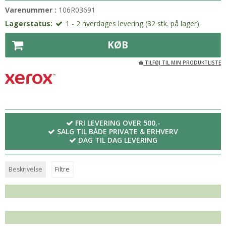
Varenummer :
106R03691
Lagerstatus:
1 - 2 hverdages levering (32 stk. på lager)
KØB
TILFØJ TIL MIN PRODUKTLISTE
FRI LEVERING OVER 500,-
SALG TIL BÅDE PRIVATE & ERHVERV
DAG TIL DAG LEVERING
Beskrivelse
Filtre