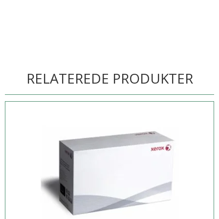
RELATEREDE PRODUKTER