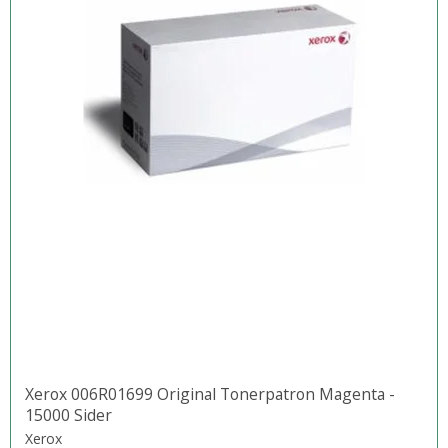
Xerox 006R01699 Original Tonerpatron Magenta -
15000 Sider
Xerox