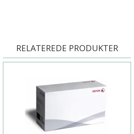
RELATEREDE PRODUKTER