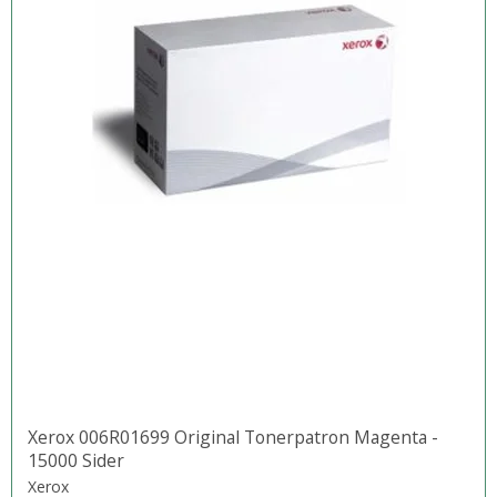
Xerox 006R01699 Original Tonerpatron Magenta -
15000 Sider
Xerox