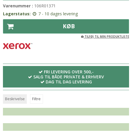
Varenummer :
106R01371
Lagerstatus:
7 - 10 dages levering
KØB
TILFØJ TIL MIN PRODUKTLISTE
FRI LEVERING OVER 500,-
SALG TIL BÅDE PRIVATE & ERHVERV
DAG TIL DAG LEVERING
Beskrivelse
Filtre