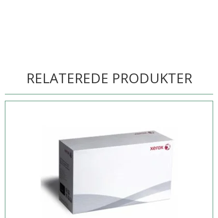
RELATEREDE PRODUKTER