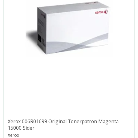
Xerox 006R01699 Original Tonerpatron Magenta -
15000 Sider
Xerox