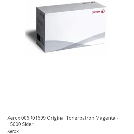
Xerox 006R01699 Original Tonerpatron Magenta -
15000 Sider
Xerox