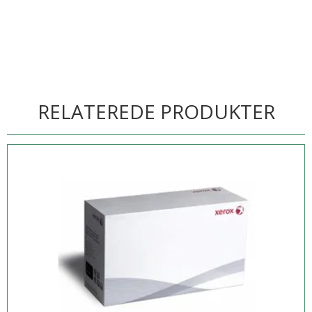
RELATEREDE PRODUKTER