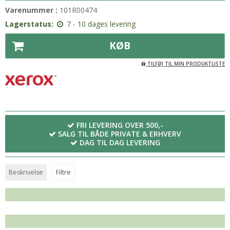
Varenummer :
101R00474
Lagerstatus:
7 - 10 dages levering
KØB
TILFØJ TIL MIN PRODUKTLISTE
FRI LEVERING OVER 500,-
SALG TIL BÅDE PRIVATE & ERHVERV
DAG TIL DAG LEVERING
Beskrivelse
Filtre