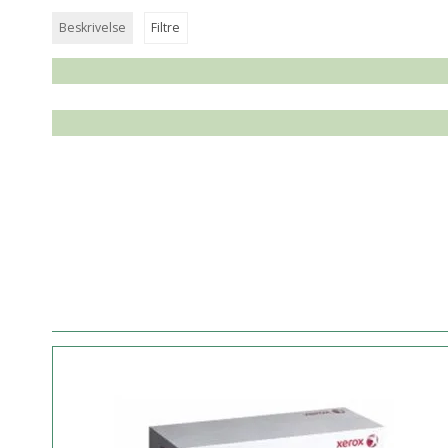
Beskrivelse
Filtre