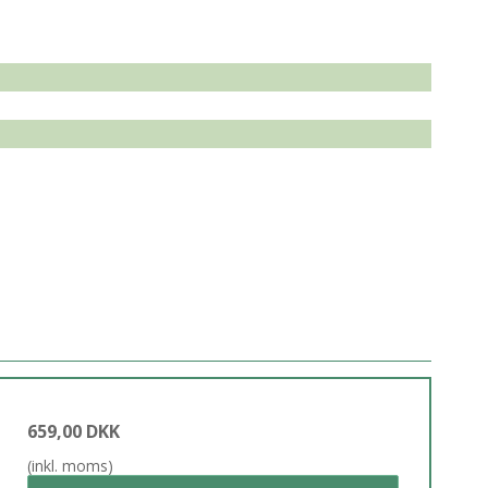
659,00 DKK
(inkl. moms)