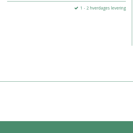
1 - 2 hverdages levering