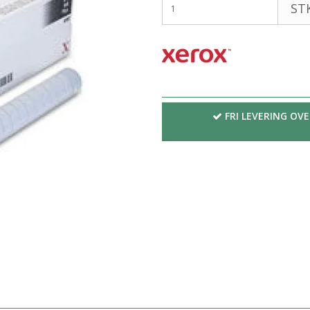
STK
FRI LEVERING OVE