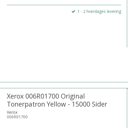
1 - 2 hverdages levering
Xerox 006R01700 Original
Tonerpatron Yellow - 15000 Sider
Xerox
006R01700