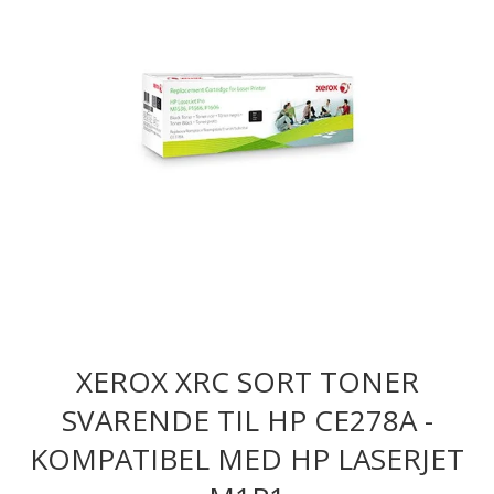
XEROX XRC SORT TONER
SVARENDE TIL HP CE278A -
KOMPATIBEL MED HP LASERJET