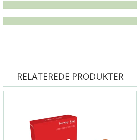
RELATEREDE PRODUKTER